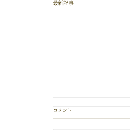
最新記事
コメント