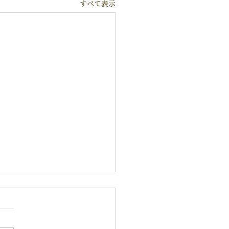
すべて表示