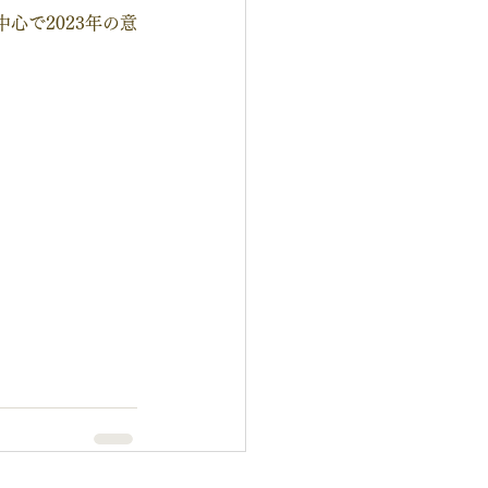
心で2023年の意