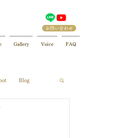
お問い合わせ
e
Gallery
Voice
FAQ
pot
Blog
編