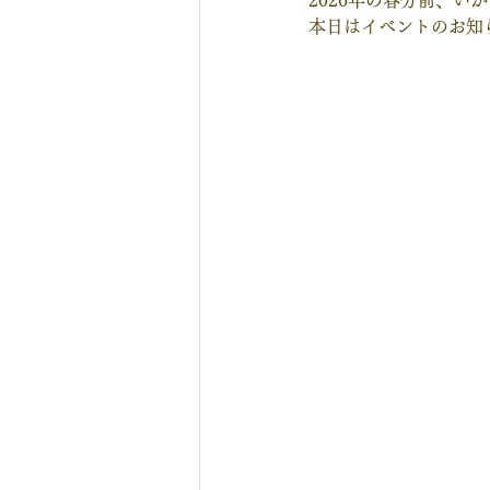
2026年の春分前、い
本日はイベントのお知