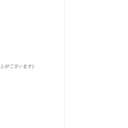
とがございます)