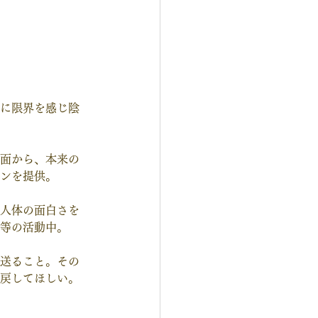
に限界を感じ陰
面から、本来の
ンを提供。
人体の面白さを
等の活動中。
送ること。その
戻してほしい。