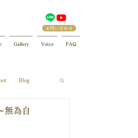
お問い合わせ
e
Gallery
Voice
FAQ
pot
Blog
 〜無為自