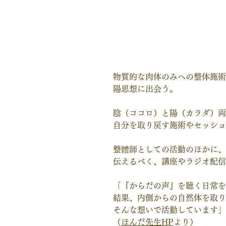
物質的な肉体のみへの整体施術
陽思想に出会う。
陰（ココロ）と陽（カラダ）両
自分を取り戻す施術やセッショ
整體師としての活動のほかに、
伝えるべく、講座やラジオ配信
「『からだの声』を聴く日常を
結果、内側からの自然体を取り
そんな想いで活動しています」
（
ほんだ先生HP
より）