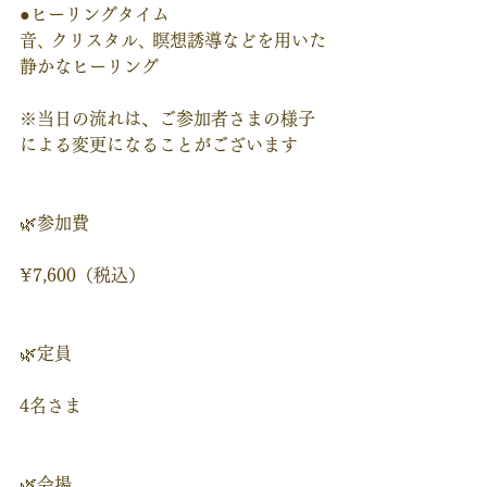
●ヒーリングタイム
音､ クリスタル､ 瞑想誘導などを用いた
静かなヒーリング 
※当日の流れは、ご参加者さまの様子
による変更になることがございます
🌿参加費
¥7,600（税込）
🌿定員
4名さま
🌿会場