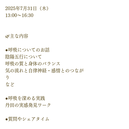
2025年7月31日（木）
13:00～16:30
🌿主な内容
●呼吸についてのお話
陰陽五行について
呼吸の質と身体のバランス
気の流れと自律神経・感情とのつなが
り
など
●呼吸を深める実践
丹田の実感発見ワーク 
●質問やシェアタイム