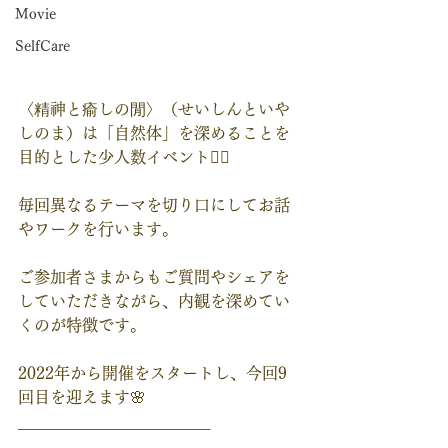
Movie
SelfCare
〈精神と瘉しの閒〉（せいしんといや
しのま）は「自然体」を深めることを
目的とした少人数イベント🧚‍♀️
毎回異なるテーマを切り口にしてお話
やワークを行います。
ご参加者さまからもご質問やシェアを
していただきながら、内観を深めてい
くのが特徴です。
2022年から開催をスタートし、今回9
回目を迎えます🌸
________________________