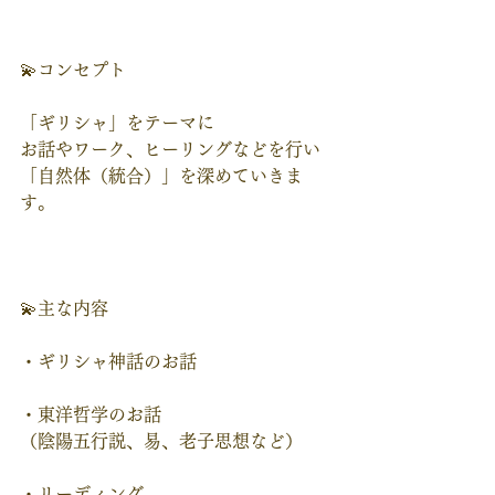
💫コンセプト
「ギリシャ」をテーマに
お話やワーク、ヒーリングなどを行い
「自然体（統合）」を深めていきま
す。  
💫主な内容
・ギリシャ神話のお話
・東洋哲学のお話
（陰陽五行説、易、老子思想など）
・リーディング