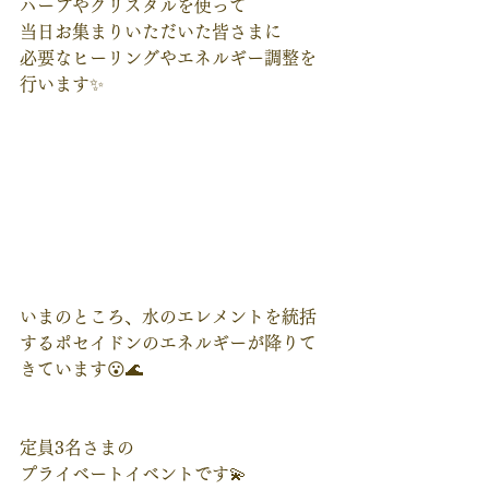
ハープやクリスタルを使って
当日お集まりいただいた皆さまに
必要なヒーリングやエネルギー調整を
行います✨
いまのところ、水のエレメントを統括
するポセイドンのエネルギーが降りて
きています😮🌊
定員3名さまの
プライベートイベントです💫