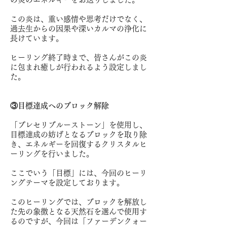
この炎は、重い感情や思考だけでなく、
過去生からの因果や深いカルマの浄化に
長けています。
ヒーリング終了時まで、皆さんがこの炎
に包まれ癒しが行われるよう設定しまし
た。
③目標達成へのブロック解除
「プレセリブルーストーン」を使用し、
目標達成の妨げとなるブロックを取り除
き、エネルギーを回復するクリスタルヒ
ーリングを行いました。
ここでいう「目標」には、今回のヒーリ
ングテーマを設定しております。
このヒーリングでは、ブロックを解放し
た先の象徴となる天然石を選んで使用す
るのですが、今回は「ファーデンクォー