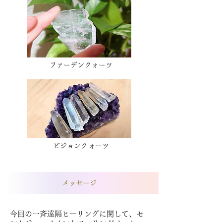
ファーデンクォーツ
ビジョンクォーツ
​メッセージ
今回の一斉遠隔ヒーリングに関して、セ