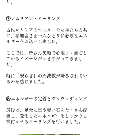
た。
⑦レムリアン・ヒーリング
古代レムリアのマスターや女神たちと共
に、参加者さま一人ひとりに必要なエネ
ルギーをお送りしました。
ここでは、皆さん笑顔で心地よく過ごし
ているイメージがわきあがってきまし
た。
特に「安らぎ」の周波数が降ろされてい
るのを感じました。
⑧エネルギーの定着とグラウンディング
最後は、足元に黒や赤い石をたくさん配
置し、変化したエネルギーをしっかりと
根付かせるヒーリングを行いました。